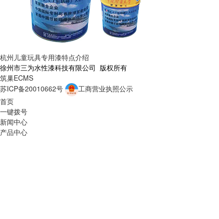
杭州儿童玩具专用漆特点介绍
徐州市三为水性漆科技有限公司 版权所有
筑巢ECMS
苏ICP备20010662号
工商营业执照公示
首页
一键拨号
新闻中心
产品中心