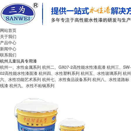
网站首页
关于我们
产品中心
新闻中心
联系我们
杭州儿童玩具专用漆
杭州一、水性金属系列
杭州二、GX07-2高性能水性漆底漆
杭州三、SW-
02高性能水性漆面漆
杭州四、水性塑料系列
杭州五、水性玻璃系列
杭州
六、水性功能艺术系列
杭州七、水性食品设备系列
杭州八、水性道路标
线漆
杭州九、水性不粘锅系列