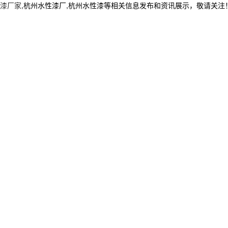
漆厂家
,杭州水性漆厂,杭州水性漆等相关信息发布和资讯展示，敬请关注