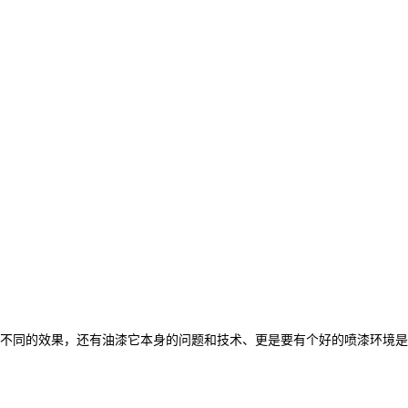
不同的效果，还有油漆它本身的问题和技术、更是要有个好的喷漆环境是