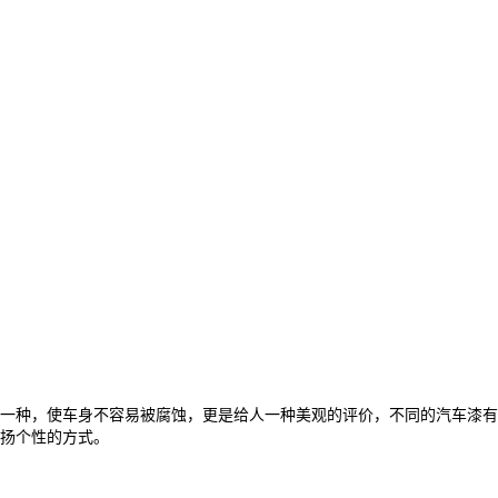
一种，使车身不容易被腐蚀，更是给人一种美观的评价，不同的汽车漆有
扬个性的方式。