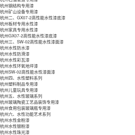
杭州钢结构专用漆
杭州矿山设备专用漆
杭州二、GX07-2高性能水性漆底漆
杭州板材专用水性漆
杭州家具专用水性漆
杭州GX07-2高性能水性漆底漆
杭州三、SW-02高性能水性漆面漆
杭州水性防水漆
杭州水性防滑漆
杭州水性彩瓦漆
杭州水性环氧地坪漆
杭州SW-02高性能水性漆面漆
杭州四、水性塑料系列
杭州塑料制品专用漆
杭州儿童玩具专用漆
杭州五、水性玻璃系列
杭州玻璃陶瓷工艺品装饰专用漆
杭州食用包装玻璃瓶专用漆
杭州六、水性功能艺术系列
杭州水性金粉漆
杭州水性银粉漆
杭州水性珠光漆