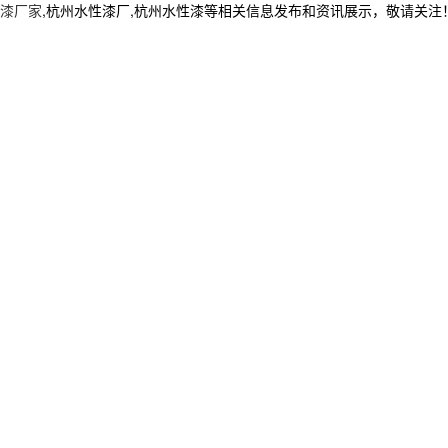
漆厂家
,杭州水性漆厂,杭州水性漆等相关信息发布和资讯展示，敬请关注