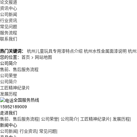
论文报道
资讯中心
公司新闻
行业资讯
常见问题
服务流程
联系我们
热门关键词：
杭州儿童玩具专用漆特点介绍
杭州水性金属面漆说明
杭州
您的位置：
首页
>
网站地图
公司简介
售前、售后服务流程
公司荣誉
公司简介
工匠精神纪录片
发展历程
全国服务热线
15952189009
走进我们
售前、售后服务流程
|
公司荣誉
|
公司简介
|
工匠精神纪录片
|
发展历程
|
新闻中心
公司新闻
|
行业资讯
|
常见问题
|
产品中心