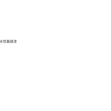
水性氟碳漆