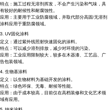
特点
：施工过程无溶剂挥发，不会产生污染和气味，具
有较好的耐候性和耐腐蚀性。
应用
：主要用于工业防腐领域，并取代部分高固/无溶剂
涂料应用于重防腐领域。
3.
UV固化涂料
定义
：通过紫外线照射快速固化的涂料。
特点
：可以减少溶剂排放，减少对环境的污染。
应用
：工业应用限制较大，较多在木器漆、工艺品、广
告包装领域。
4.
生物基涂料
定义
：以生物材料为基础开发的涂料。
特点
：绿色环保、无毒、耐候等性能。
应用
：由于成本较高，目前仅在高档装修和文化艺术领
域有应用。
5.
纳米涂料