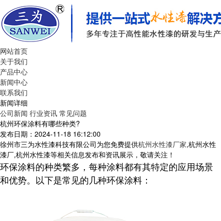
网站首页
关于我们
产品中心
新闻中心
联系我们
新闻详细
公司新闻
行业资讯
常见问题
杭州环保涂料有哪些种类?
发布日期：2024-11-18 16:12:00
徐州市三为水性漆科技有限公司为您免费提供
杭州水性漆厂家
,杭州水性
漆厂,杭州水性漆等相关信息发布和资讯展示，敬请关注！
环保涂料的种类繁多，每种涂料都有其特定的应用场景
和优势。以下是常见的几种环保涂料：