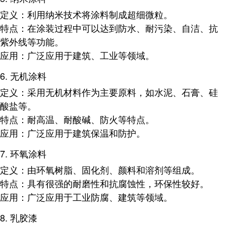
定义
：利用纳米技术将涂料制成超细微粒。
特点
：在涂装过程中可以达到防水、耐污染、自洁、抗
紫外线等功能。
应用
：广泛应用于建筑、工业等领域。
6.
无机涂料
定义
：采用无机材料作为主要原料，如水泥、石膏、硅
酸盐等。
特点
：耐高温、耐酸碱、防火等特点。
应用
：广泛应用于建筑保温和防护。
7.
环氧涂料
定义
：由环氧树脂、固化剂、颜料和溶剂等组成。
特点
：具有很强的耐磨性和抗腐蚀性，环保性较好。
应用
：广泛应用于工业防腐、建筑等领域。
8.
乳胶漆