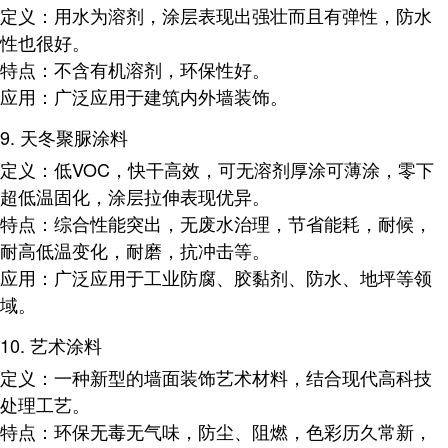
定义
：用水为溶剂，涂层表现出强壮而且有弹性，防水
性也很好。
特点
：不含有机溶剂，环保性好。
应用
：广泛应用于建筑内外墙装饰。
9.
天冬聚脲涂料
定义
：低VOC，快干高效，可无溶剂厚涂可薄涂，零下
超低温固化，涂层拉伸表现优异。
特点
：综合性能突出，无废水治理，节省能耗，耐候，
耐高低温变化，耐磨，抗冲击等。
应用
：广泛应用于工业防腐、胶黏剂、防水、地坪等领
域。
10.
艺术涂料
定义
：一种新型的墙面装饰艺术材料，结合现代高科技
处理工艺。
特点
：环保无毒无气味，防尘、阻燃，色彩历久常新，