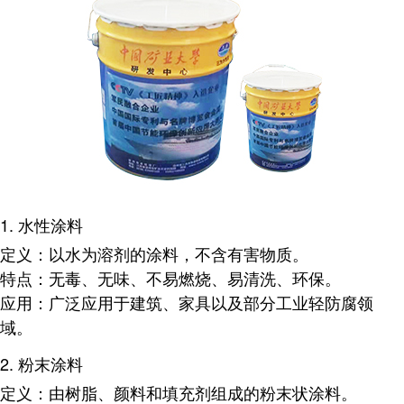
1.
水性涂料
定义
：以水为溶剂的涂料，不含有害物质。
特点
：无毒、无味、不易燃烧、易清洗、环保。
应用
：广泛应用于建筑、家具以及部分工业轻防腐领
域。
2.
粉末涂料
定义
：由树脂、颜料和填充剂组成的粉末状涂料。