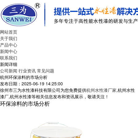
网站首页
关于我们
产品中心
新闻中心
联系我们
新闻详细
公司新闻
行业资讯
常见问题
杭州环保涂料的市场分析
发布日期：2025-06-19 14:25:00
徐州市三为水性漆科技有限公司为您免费提供
杭州水性漆厂家
,杭州水性
漆厂,杭州水性漆等相关信息发布和资讯展示，敬请关注！
环保涂料的市场分析