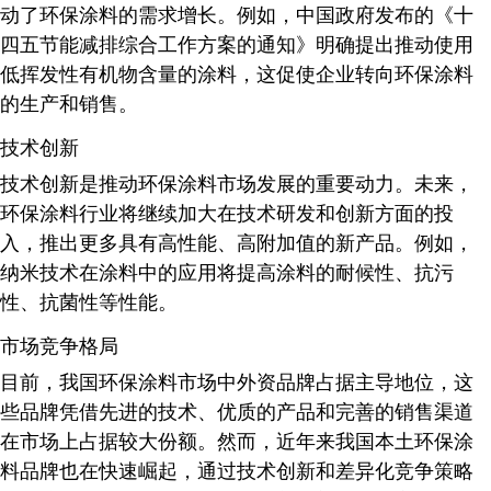
动了环保涂料的需求增长。例如，中国政府发布的《十
四五节能减排综合工作方案的通知》明确提出推动使用
低挥发性有机物含量的涂料，这促使企业转向环保涂料
的生产和销售
。
技术创新
技术创新是推动环保涂料市场发展的重要动力。未来，
环保涂料行业将继续加大在技术研发和创新方面的投
入，推出更多具有高性能、高附加值的新产品。例如，
纳米技术在涂料中的应用将提高涂料的耐候性、抗污
性、抗菌性等性能
。
市场竞争格局
目前，我国环保涂料市场中外资品牌占据主导地位，这
些品牌凭借先进的技术、优质的产品和完善的销售渠道
在市场上占据较大份额。然而，近年来我国本土环保涂
料品牌也在快速崛起，通过技术创新和差异化竞争策略