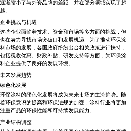
逐渐缩小了与外资品牌的差距，并在部分领域实现了超
越
。
企业挑战与机遇
这些企业面临着技术、资金和市场等多方面的挑战，但
也在努力寻找市场突破口和发展机遇。为了推动环保涂
料市场的发展，各国政府纷纷出台相关政策进行扶持，
包括税收优惠、财政补贴、研发支持等方面，为环保涂
料企业提供了良好的发展环境
。
未来发展趋势
绿色化发展
环保涂料的绿色化发展将成为未来市场的主流趋势。随
着环保意识的提高和环保法规的加强，涂料行业将更加
注重产品的环保性能和可持续发展能力
。
产业结构调整