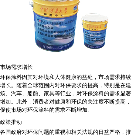
市场需求增长
环保涂料因其对环境和人体健康的益处，市场需求持续
增长。随着全球范围内对环保要求的提高，特别是在建
筑、汽车、船舶、家具等行业，对环保涂料的需求显著
增加
。此外，消费者对健康和环保的关注度不断提高，
促使市场对环保涂料的需求不断增加
。
政策推动
各国政府对环保问题的重视和相关法规的日益严格，推