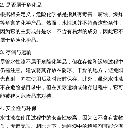
2. 是否属于危化品
根据相关定义，
危险化学品
是指具有毒害、腐蚀、爆炸
等危害的化学产品。然而，水性漆并不符合这些条件，
因为它的主要成分是水，不含有易燃的成分，因此它不
属于危险化学品
。
3. 存储与运输
尽管水性漆不属于危险化学品，但在存储和运输过程中
仍需注意。建议将其存放在阴凉、干燥的地方，避免阳
光直射，并在使用后及时密封保存。此外，虽然水性漆
不在危险品目录中，但在实际运输或储存过程中，它可
能被视为危险品来对待
。
4. 安全性与环保
水性漆在使用过程中的安全性较高，因为它不含有害物
质，无毒无味。相比之下，油性漆中的稀释剂可能含有