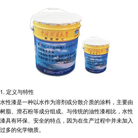
1. 定义与特性
水性漆
是一种以水作为溶剂或分散介质的涂料，主要由
树脂、滑石粉等成分组成。与传统的油性漆相比，水性
漆具有环保、安全的特点，因为在生产过程中并未加入
过多的化学物质
。