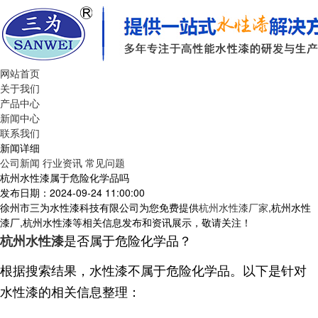
网站首页
关于我们
产品中心
新闻中心
联系我们
新闻详细
公司新闻
行业资讯
常见问题
杭州水性漆属于危险化学品吗
发布日期：2024-09-24 11:00:00
徐州市三为水性漆科技有限公司为您免费提供
杭州水性漆厂家
,杭州水性
漆厂,杭州水性漆等相关信息发布和资讯展示，敬请关注！
是否属于危险化学品？
杭州水性漆
根据搜索结果，水性漆不属于危险化学品。以下是针对
水性漆的相关信息整理：