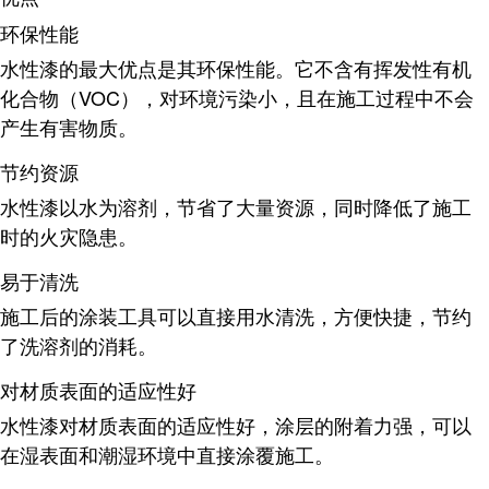
环保性能
水性漆的最大优点是其环保性能。它不含有挥发性有机
化合物（VOC），对环境污染小，且在施工过程中不会
产生有害物质
。
节约资源
水性漆以水为溶剂，节省了大量资源，同时降低了施工
时的火灾隐患
。
易于清洗
施工后的涂装工具可以直接用水清洗，方便快捷，节约
了洗溶剂的消耗
。
对材质表面的适应性好
水性漆对材质表面的适应性好，涂层的附着力强，可以
在湿表面和潮湿环境中直接涂覆施工
。