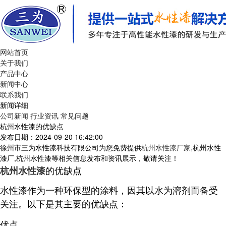
网站首页
关于我们
产品中心
新闻中心
联系我们
新闻详细
公司新闻
行业资讯
常见问题
杭州水性漆的优缺点
发布日期：2024-09-20 16:42:00
徐州市三为水性漆科技有限公司为您免费提供
杭州水性漆厂家
,杭州水性
漆厂,杭州水性漆等相关信息发布和资讯展示，敬请关注！
的优缺点
杭州水性漆
水性漆作为一种环保型的涂料，因其以水为溶剂而备受
关注。以下是其主要的优缺点：
优点