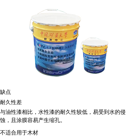
缺点
耐久性差
与油性漆相比，水性漆的耐久性较低，易受到水的侵
蚀，且涂膜容易产生缩孔
。
不适合用于木材