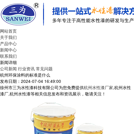
网站首页
关于我们
产品中心
新闻中心
联系我们
新闻详细
公司新闻
行业资讯
常见问题
杭州环保涂料的标准是什么
发布日期：2024-07-04 16:49:00
徐州市三为水性漆科技有限公司为您免费提供
杭州水性漆厂家
,杭州水性
漆厂,杭州水性漆等相关信息发布和资讯展示，敬请关注！