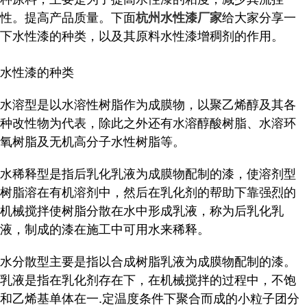
性。提高产品质量。下面
给大家分享一
杭州水性漆厂家
下水性漆的种类，以及其原料水性漆增稠剂的作用。
水性漆的种类
水溶型是以水溶性树脂作为成膜物，以聚乙烯醇及其各
种改性物为代表，除此之外还有水溶醇酸树脂、水溶环
氧树脂及无机高分子水性树脂等。
水稀释型是指后乳化乳液为成膜物配制的漆，使溶剂型
树脂溶在有机溶剂中，然后在乳化剂的帮助下靠强烈的
机械搅拌使树脂分散在水中形成乳液，称为后乳化乳
液，制成的漆在施工中可用水来稀释。
水分散型主要是指以合成树脂乳液为成膜物配制的漆。
乳液是指在乳化剂存在下，在机械搅拌的过程中，不饱
和乙烯基单体在一.定温度条件下聚合而成的小粒子团分