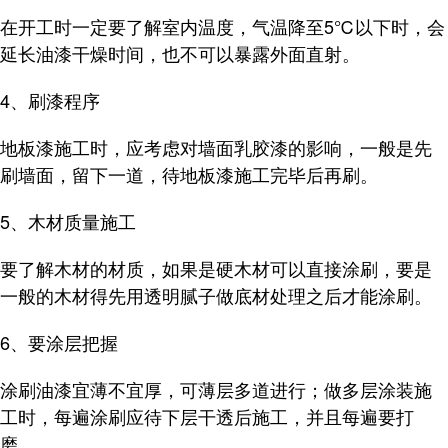
在开工时一定要了解室内温度，气温降至5℃以下时，会
延长油漆干燥时间，也不可以暴露外面直射。
4、刷漆程序
地板漆施工时，应考虑对墙面乳胶漆的影响，一般是先
刷墙面，留下一道，待地板漆施工完毕后再刷。
5、木材质量施工
要了解木材的材质，如果是硬木材可以直接涂刷，要是
一般的木材得先用透明腻子做底材处理之后才能涂刷。
6、要涂层把握
涂刷油漆宜薄不宜厚，可薄层多道进行；做多层涂装施
工时，每遍涂刷应待下层干透后施工，并且每遍要打
磨。