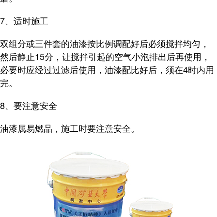
7、适时施工
双组分或三件套的油漆按比例调配好后必须搅拌均匀，
然后静止15分，让搅拌引起的空气小泡排出后再使用，
必要时应经过过滤后使用，油漆配比好后，须在4时内用
完。
8、要注意安全
油漆属易燃品，施工时要注意安全。