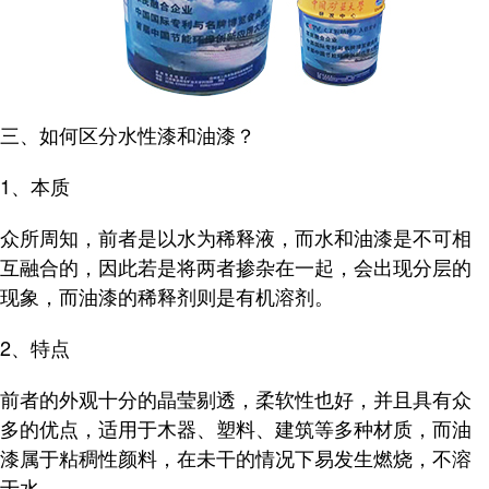
三、如何区分水性漆和油漆？
1、本质
众所周知，前者是以水为稀释液，而水和油漆是不可相
互融合的，因此若是将两者掺杂在一起，会出现分层的
现象，而油漆的稀释剂则是有机溶剂。
2、特点
前者的外观十分的晶莹剔透，柔软性也好，并且具有众
多的优点，适用于木器、塑料、建筑等多种材质，而油
漆属于粘稠性颜料，在未干的情况下易发生燃烧，不溶
于水。