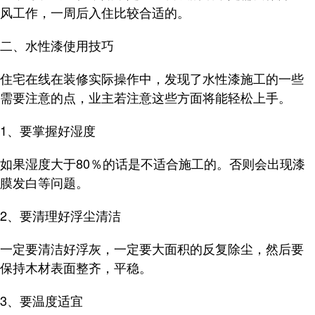
风工作，一周后入住比较合适的。
二、水性漆使用技巧
住宅在线在装修实际操作中，发现了水性漆施工的一些
需要注意的点，业主若注意这些方面将能轻松上手。
1、要掌握好湿度
如果湿度大于80％的话是不适合施工的。否则会出现漆
膜发白等问题。
2、要清理好浮尘清洁
一定要清洁好浮灰，一定要大面积的反复除尘，然后要
保持木材表面整齐，平稳。
3、要温度适宜