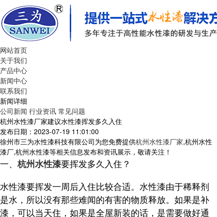
网站首页
关于我们
产品中心
新闻中心
联系我们
新闻详细
公司新闻
行业资讯
常见问题
杭州水性漆厂家建议水性漆挥发多久入住
发布日期：2023-07-19 11:01:00
徐州市三为水性漆科技有限公司为您免费提供
杭州水性漆厂家
,杭州水性
漆厂,杭州水性漆等相关信息发布和资讯展示，敬请关注！
一、
要挥发多久入住？
杭州水性漆
水性漆要挥发一周后入住比较合适。水性漆由于稀释剂
是水，所以没有那些难闻的有害的物质释放。如果是补
漆，可以当天住，如果是全屋新装的话，是需要做好通