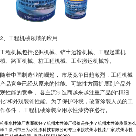
2、工程机械领域的应用
工程机械包括挖掘机械、铲土运输机械、工程起重机
械、路面机械、桩工程机械、工业搬运机械等。
随着中国制造业的崛起， 市场竞争日趋激烈，工程机械
产品竞争已经从原来的性能、可靠性方面扩展到产品外
观性能的竞争， 各主流制造商越来越注重产品的“精细
化”和外观装饰性能。为了保护环境，改善涂装人员的工
作条件， 工程机械涂装应用水性漆势在必行。
杭州水性漆厂家哪家好？杭州水性漆厂报价是多少？杭州水性漆质量怎么
样？徐州市三为水性漆科技有限公司专业承接杭州水性漆厂家,杭州水性
漆厂,杭州水性漆,,电话:15952189009