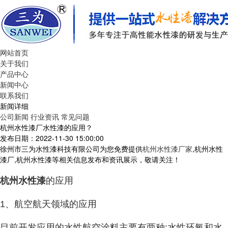
网站首页
关于我们
产品中心
新闻中心
联系我们
新闻详细
公司新闻
行业资讯
常见问题
杭州水性漆厂水性漆的应用？
发布日期：2022-11-30 15:00:00
徐州市三为水性漆科技有限公司为您免费提供
杭州水性漆厂家
,杭州水性
漆厂,杭州水性漆等相关信息发布和资讯展示，敬请关注！
杭州水性漆
的应用
1、航空航天领域的应用
目前开发应用的水性航空涂料主要有两种:水性环氧和水