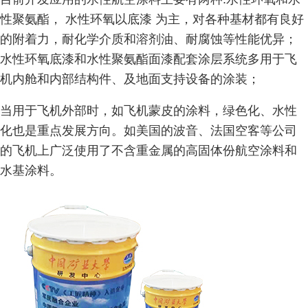
性聚氨酯， 水性环氧以底漆 为主，对各种基材都有良好
的附着力，耐化学介质和溶剂油、耐腐蚀等性能优异；
水性环氧底漆和水性聚氨酯面漆配套涂层系统多用于飞
机内舱和内部结构件、及地面支持设备的涂装；
当用于飞机外部时，如飞机蒙皮的涂料，绿色化、水性
化也是重点发展方向。如美国的波音、法国空客等公司
的飞机上广泛使用了不含重金属的高固体份航空涂料和
水基涂料。