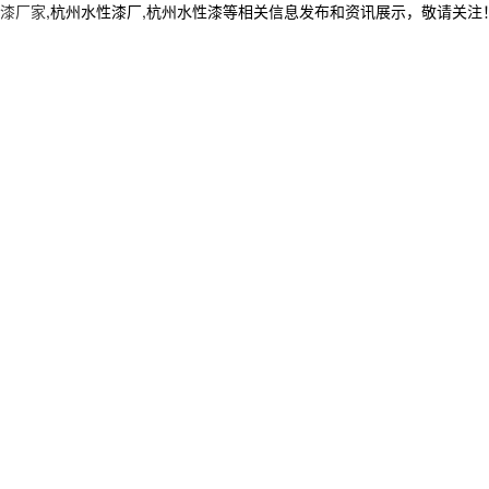
漆厂家
,杭州水性漆厂,杭州水性漆等相关信息发布和资讯展示，敬请关注