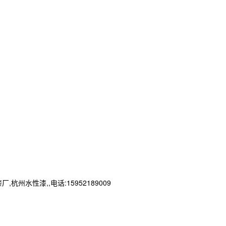
性漆,,电话:15952189009