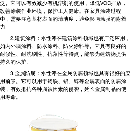
泛。它可以有效减少有机溶剂的使用，降低VOC排放，
改善涂装作业环境，保护工人健康。在家具涂装过程
中，需要注意基材表面的清洁度，避免影响涂膜的附着
力。
2.建筑涂料：水性漆在建筑涂料领域也有广泛应用，
如内外墙涂料、防水涂料、防火涂料等。它具有良好的
耐候性、耐洗刷性、抗藻性等特点，能够为建筑物提供
持久的保护。
3.金属防腐：水性漆在金属防腐领域也具有很好的应
用前景。它可以用于钢铁、铝、锌等金属表面的防腐涂
装，有效抵抗各种腐蚀因素的侵袭，延长金属制品的使
用寿命。