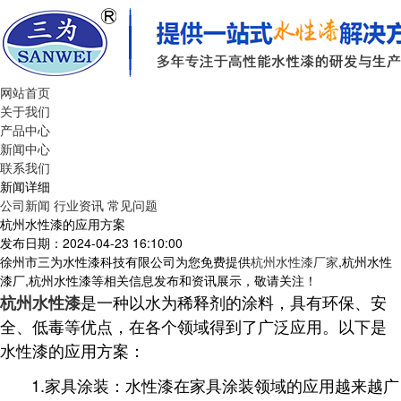
网站首页
关于我们
产品中心
新闻中心
联系我们
新闻详细
公司新闻
行业资讯
常见问题
杭州水性漆的应用方案
发布日期：2024-04-23 16:10:00
徐州市三为水性漆科技有限公司为您免费提供
杭州水性漆厂家
,杭州水性
漆厂,杭州水性漆等相关信息发布和资讯展示，敬请关注！
是一种以水为稀释剂的涂料，具有环保、安
杭州水性漆
全、低毒等优点，在各个领域得到了广泛应用。以下是
水性漆的应用方案：
1.家具涂装：水性漆在家具涂装领域的应用越来越广