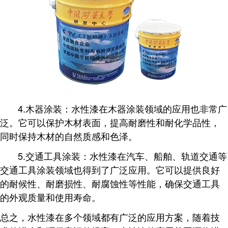
4.木器涂装：水性漆在木器涂装领域的应用也非常广
泛。它可以保护木材表面，提高耐磨性和耐化学品性，
同时保持木材的自然质感和色泽。
5.交通工具涂装：水性漆在汽车、船舶、轨道交通等
交通工具涂装领域也得到了广泛应用。它可以提供良好
的耐候性、耐磨损性、耐腐蚀性等性能，确保交通工具
的外观质量和使用寿命。
总之，水性漆在多个领域都有广泛的应用方案，随着技